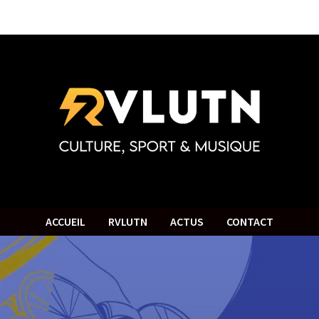
ACCUEIL
RVLUTN
ACTUS
CONTACT