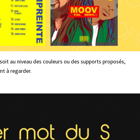
a soit au niveau des couleurs ou des supports proposés,
ant à regarder.