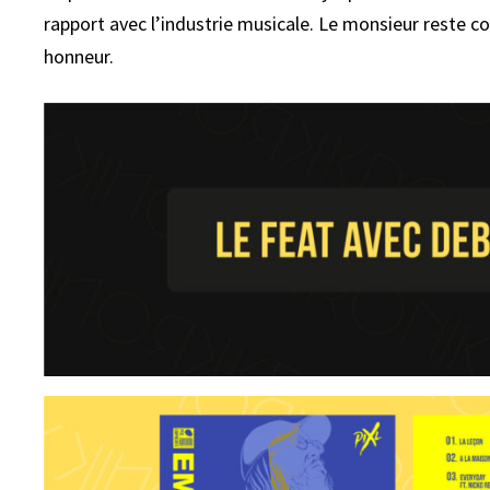
rapport avec l’industrie musicale. Le monsieur reste 
honneur.