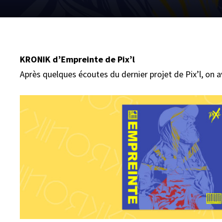
KRONIK d’Empreinte de Pix’l
Après quelques écoutes du dernier projet de Pix’l, on a