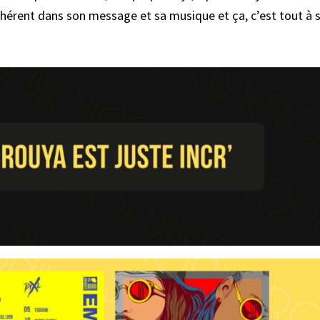
cohérent dans son message et sa musique et ça, c’est tout à 